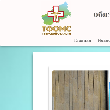
Главная
Ново